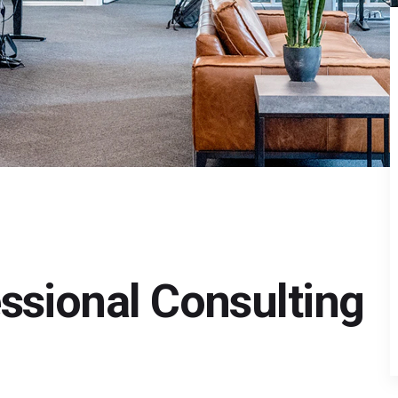
ssional Consulting