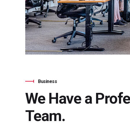
Business
We Have a Profe
Team.