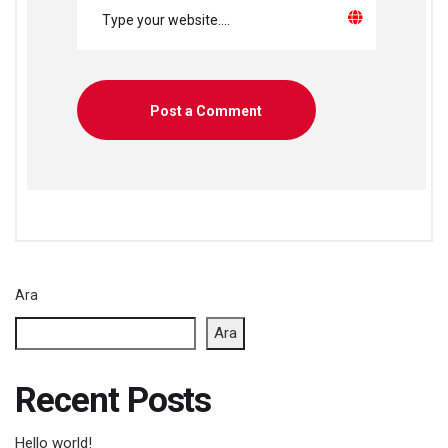
Ara
Ara
Recent Posts
Hello world!