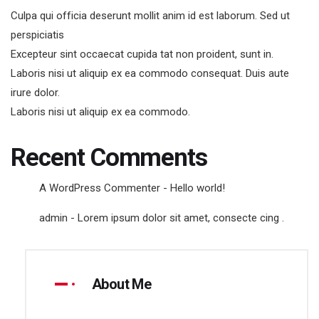
Culpa qui officia deserunt mollit anim id est laborum. Sed ut
perspiciatis
Excepteur sint occaecat cupida tat non proident, sunt in.
Laboris nisi ut aliquip ex ea commodo consequat. Duis aute
irure dolor.
Laboris nisi ut aliquip ex ea commodo.
Recent Comments
A WordPress Commenter
-
Hello world!
admin
-
Lorem ipsum dolor sit amet, consecte cing .
About Me