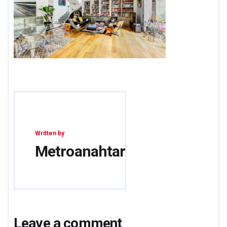
Written by
Metroanahtar
Leave a comment