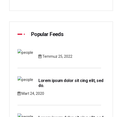
Popular Feeds
Temmuz 25, 2022
Lorem ipsum dolor sit cing elit, sed
do.
Mart 24, 2020