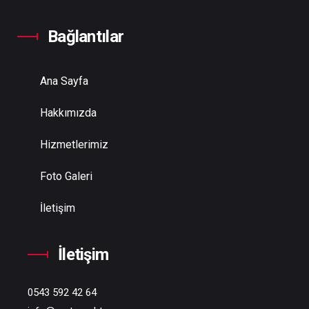
Bağlantılar
Ana Sayfa
Hakkımızda
Hizmetlerimiz
Foto Galeri
İletişim
İletişim
0543 592 42 64