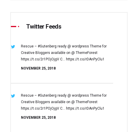
Twitter Feeds
Rescue – #Gutenberg ready @ wordpress
Theme for
Creative Bloggers available on
@ ThemeForest
https://t.co/2r1POjOjgV
C… https://t.co/rDAnPyClu1
NOVEMBER 25, 2018
Rescue – #Gutenberg ready @ wordpress
Theme for
Creative Bloggers available on
@ ThemeForest
https://t.co/2r1POjOjgV
C… https://t.co/rDAnPyClu1
NOVEMBER 25, 2018