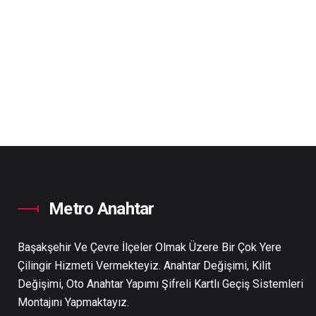
Metro Anahtar
Başakşehir Ve Çevre İlçeler Olmak Üzere Bir Çok Yere
Çilingir Hizmeti Vermekteyiz. Anahtar Değişimi, Kilit
Değişimi, Oto Anahtar Yapımı Şifreli Kartlı Geçiş Sistemleri
Montajını Yapmaktayız.