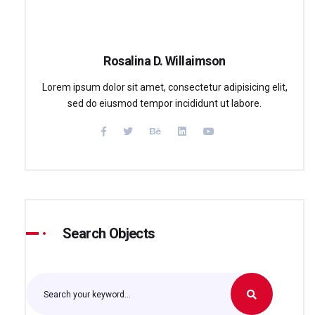
Rosalina D. Willaimson
Lorem ipsum dolor sit amet, consectetur adipisicing elit,
sed do eiusmod tempor incididunt ut labore.
Search Objects