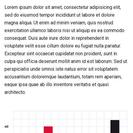
Lorem ipsum dolor sit amet, consectetur adipisicing elit,
sed do eiusmod tempor incididunt ut labore et dolore
magna aliqua. Ut enim ad minim veniam, quis nostrud
exercitation ullamco laboris nisi ut aliquip ex ea commodo
consequat. Duis aute irure dolor in reprehenderit in
voluptate velit esse cillum dolore eu fugiat nulla pariatur.
Excepteur sint occaecat cupidatat non proident, sunt in
culpa qui officia deserunt mollit anim id est laborum. Sed ut
perspiciatis unde omnis iste natus error sit voluptatem
accusantium doloremque laudantium, totam rem aperiam,
eaque ipsa quae ab illo inventore veritatis et quasi
architecto.