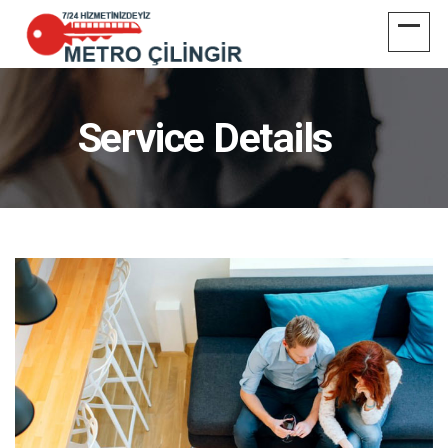
Service Details