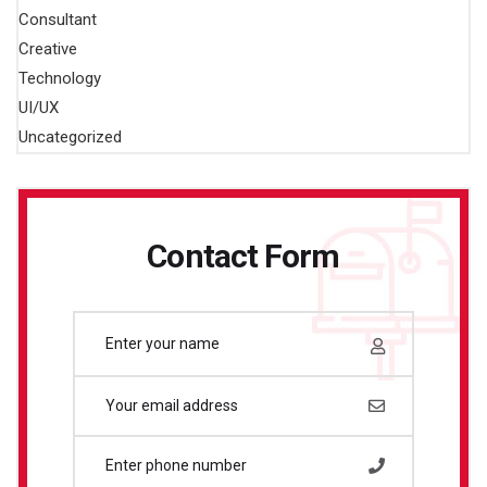
Consultant
Creative
Technology
UI/UX
Uncategorized
Contact Form