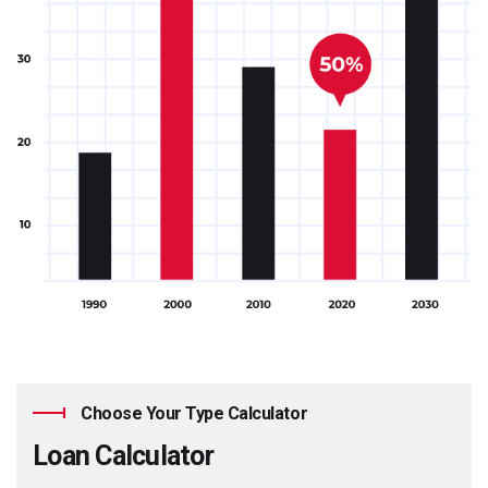
Choose Your Type Calculator
Loan Calculator