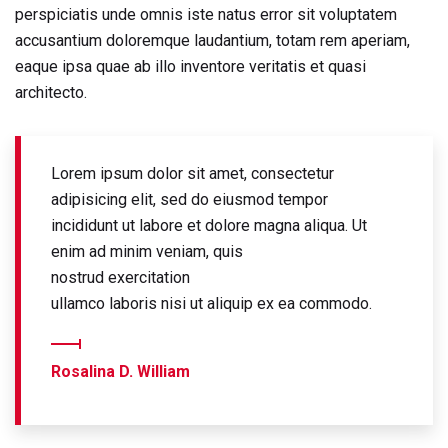
perspiciatis unde omnis iste natus error sit voluptatem
accusantium doloremque laudantium, totam rem aperiam,
eaque ipsa quae ab illo inventore veritatis et quasi
architecto.
Lorem ipsum dolor sit amet, consectetur
adipisicing elit, sed do eiusmod tempor
incididunt ut labore et dolore magna aliqua. Ut
enim ad minim veniam, quis
nostrud exercitation
ullamco laboris nisi ut aliquip ex ea commodo.
Rosalina D. William