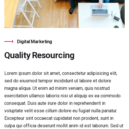
Digital Marketing
Quality Resourcing
Lorem ipsum dolor sit amet, consectetur adipisicing elit,
sed do eiusmod tempor incididunt ut labore et dolore
magna aliqua. Ut enim ad minim veniam, quis nostrud
exercitation ullamco laboris nisi ut aliquip ex ea commodo
consequat. Duis aute irure dolor in reprehenderit in
voluptate velit esse cillum dolore eu fugiat nulla pariatur.
Excepteur sint occaecat cupidatat non proident, sunt in
culpa qui officia deserunt mollit anim id est laborum. Sed ut